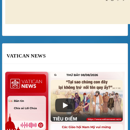
VATICAN NEWS