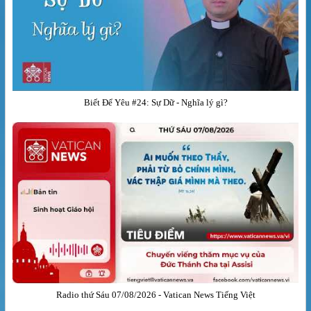
Biết Để Yêu #24: Sự Dữ - Nghĩa lý gì?
Radio thứ Sáu 07/08/2026 - Vatican News Tiếng Việt