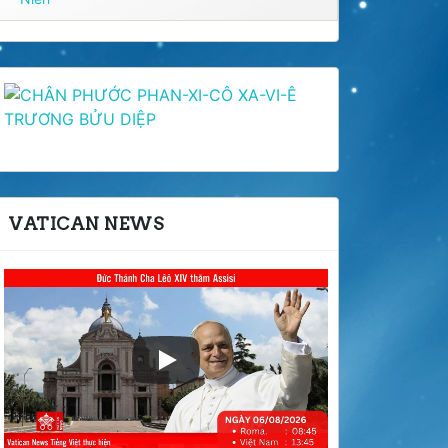
VATICAN NEWS