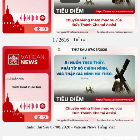
Tiếp
»
1
/
2616
Radio thứ Sáu 07/08/2026 - Vatican News Tiếng Việt