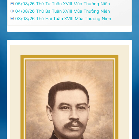
05/08/26 Thứ Tư Tuần XVIII Mùa Thường Niên
04/08/26 Thứ Ba Tuần XVIII Mùa Thường Niên
03/08/26 Thứ Hai Tuần XVIII Mùa Thường Niên