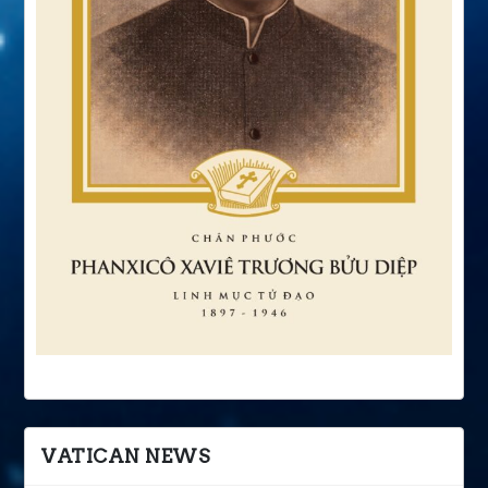
VATICAN NEWS