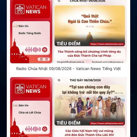
Radio Chúa Nhật 09/08/2026 - Vatican News Tiếng Việt