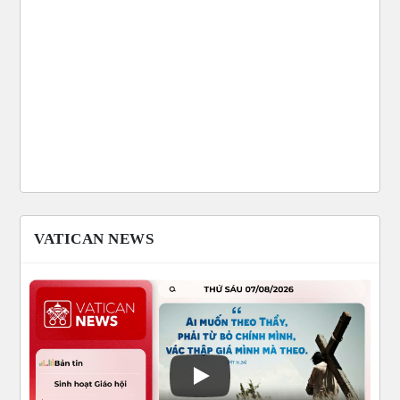
VATICAN NEWS