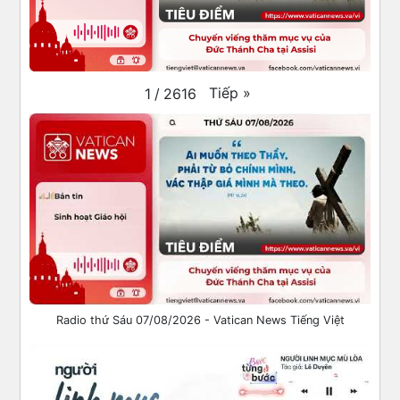
Tiếp
»
1
/
2616
Radio thứ Sáu 07/08/2026 - Vatican News Tiếng Việt