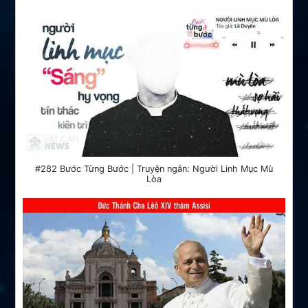
#282 Bước Từng Bước | Truyện ngắn: Người Linh Mục Mù
Lòa