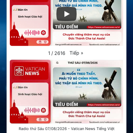
Tiếp
»
1
/
2616
Radio thứ Sáu 07/08/2026 - Vatican News Tiếng Việt