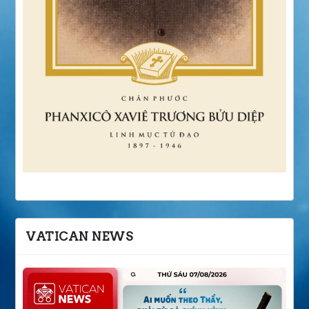
VATICAN NEWS