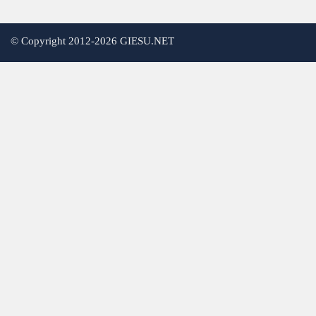
©
Copyright 2012-2026 GIESU.NET