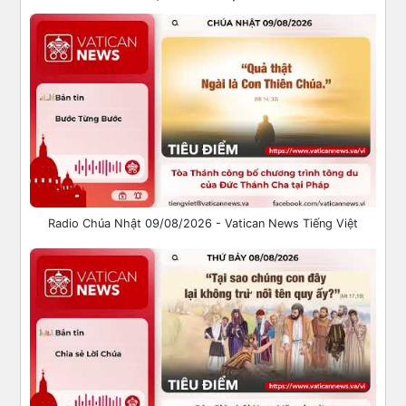
Radio Chúa Nhật 09/08/2026 - Vatican News Tiếng Việt