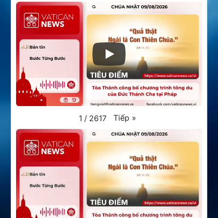
Tiếp
»
1
/
2617