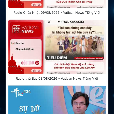
Radio Chúa Nhật 09/08/2026 - Vatican News Tiếng Việt
Radio thứ Bảy 08/08/2026 - Vatican News Tiếng Việt