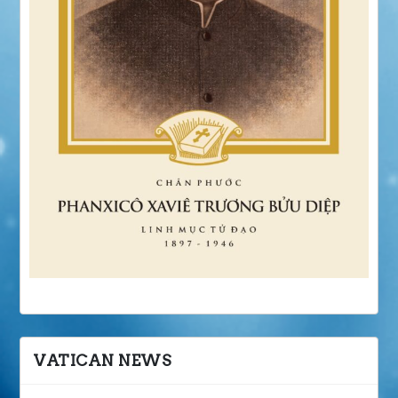
VATICAN NEWS