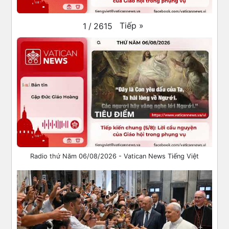
Tiếp
»
1
/
2615
Radio thứ Năm 06/08/2026 - Vatican News Tiếng Việt