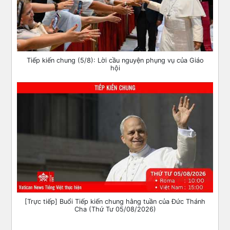
Tiếp kiến chung (5/8): Lời cầu nguyện phụng vụ của Giáo
hội
[Trực tiếp] Buổi Tiếp kiến chung hằng tuần của Đức Thánh
Cha (Thứ Tư 05/08/2026)