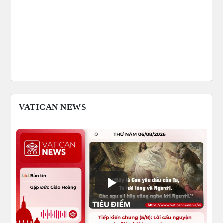
VATICAN NEWS