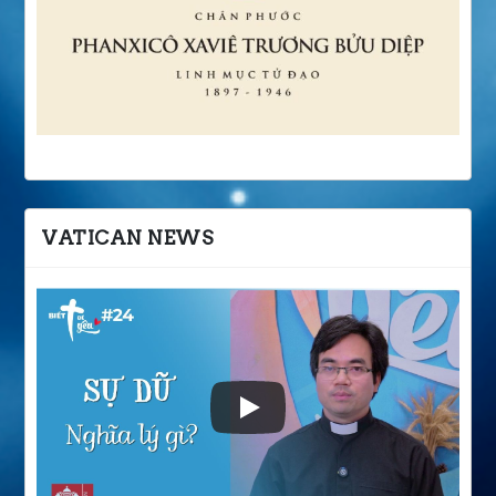
VATICAN NEWS