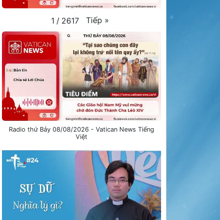
Tiếp
»
1
/
2617
Radio thứ Bảy 08/08/2026 - Vatican News Tiếng
Việt