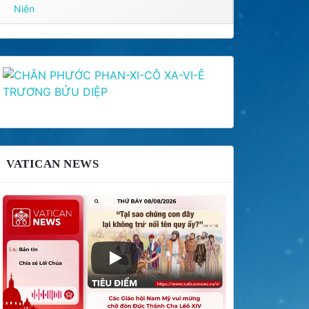
Niên
VATICAN NEWS