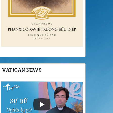
VATICAN NEWS