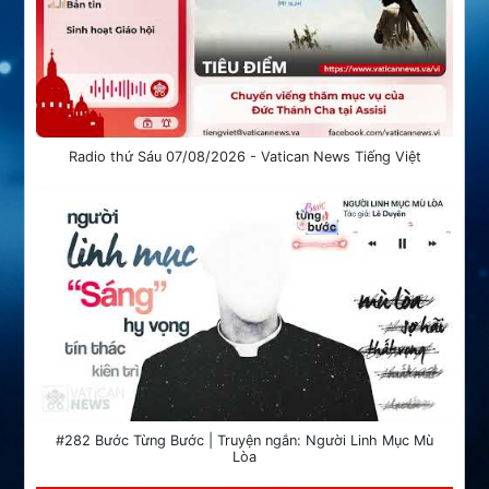
Radio thứ Sáu 07/08/2026 - Vatican News Tiếng Việt
#282 Bước Từng Bước | Truyện ngắn: Người Linh Mục Mù
Lòa