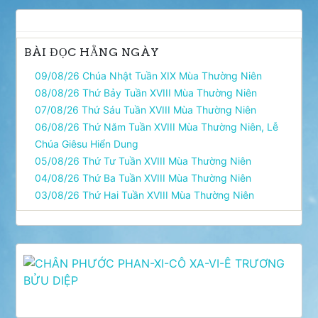
viết
BÀI ĐỌC HẰNG NGÀY
09/08/26 Chúa Nhật Tuần XIX Mùa Thường Niên
08/08/26 Thứ Bảy Tuần XVIII Mùa Thường Niên
07/08/26 Thứ Sáu Tuần XVIII Mùa Thường Niên
06/08/26 Thứ Năm Tuần XVIII Mùa Thường Niên, Lễ
Chúa Giêsu Hiển Dung
05/08/26 Thứ Tư Tuần XVIII Mùa Thường Niên
04/08/26 Thứ Ba Tuần XVIII Mùa Thường Niên
03/08/26 Thứ Hai Tuần XVIII Mùa Thường Niên