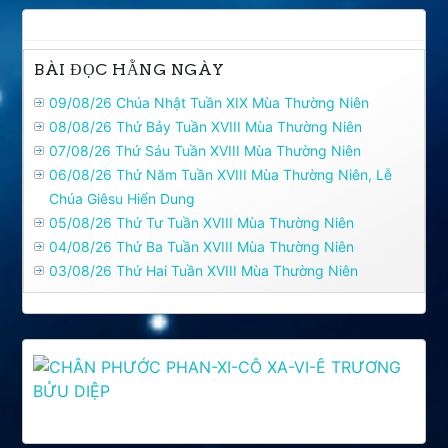
BÀI ĐỌC HẰNG NGÀY
09/08/26 Chúa Nhật Tuần XIX Mùa Thường Niên
08/08/26 Thứ Bảy Tuần XVIII Mùa Thường Niên
07/08/26 Thứ Sáu Tuần XVIII Mùa Thường Niên
06/08/26 Thứ Năm Tuần XVIII Mùa Thường Niên, Lễ
Chúa Giêsu Hiển Dung
05/08/26 Thứ Tư Tuần XVIII Mùa Thường Niên
04/08/26 Thứ Ba Tuần XVIII Mùa Thường Niên
03/08/26 Thứ Hai Tuần XVIII Mùa Thường Niên