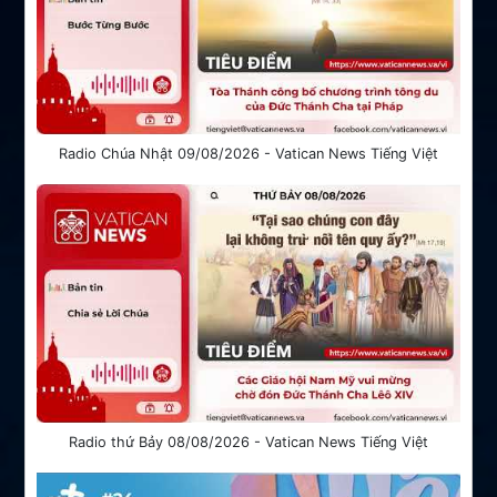
Radio Chúa Nhật 09/08/2026 - Vatican News Tiếng Việt
Radio thứ Bảy 08/08/2026 - Vatican News Tiếng Việt