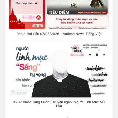
Radio thứ Sáu 07/08/2026 - Vatican News Tiếng Việt
#282 Bước Từng Bước | Truyện ngắn: Người Linh Mục Mù
Lòa