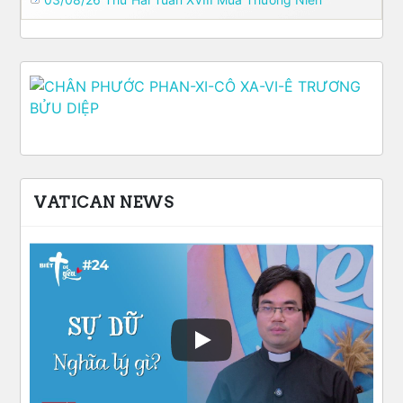
VATICAN NEWS