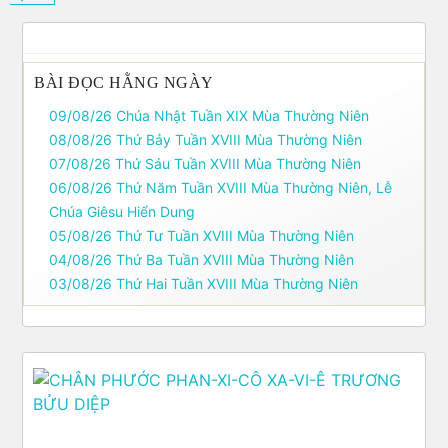
BÀI ĐỌC HẰNG NGÀY
09/08/26 Chúa Nhật Tuần XIX Mùa Thường Niên
08/08/26 Thứ Bảy Tuần XVIII Mùa Thường Niên
07/08/26 Thứ Sáu Tuần XVIII Mùa Thường Niên
06/08/26 Thứ Năm Tuần XVIII Mùa Thường Niên, Lễ
Chúa Giêsu Hiển Dung
05/08/26 Thứ Tư Tuần XVIII Mùa Thường Niên
04/08/26 Thứ Ba Tuần XVIII Mùa Thường Niên
03/08/26 Thứ Hai Tuần XVIII Mùa Thường Niên