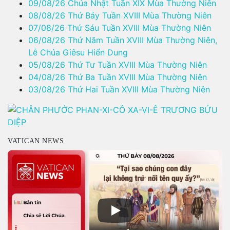
09/08/26 Chúa Nhật Tuần XIX Mùa Thường Niên
08/08/26 Thứ Bảy Tuần XVIII Mùa Thường Niên
07/08/26 Thứ Sáu Tuần XVIII Mùa Thường Niên
06/08/26 Thứ Năm Tuần XVIII Mùa Thường Niên,
Lễ Chúa Giêsu Hiển Dung
05/08/26 Thứ Tư Tuần XVIII Mùa Thường Niên
04/08/26 Thứ Ba Tuần XVIII Mùa Thường Niên
03/08/26 Thứ Hai Tuần XVIII Mùa Thường Niên
VATICAN NEWS