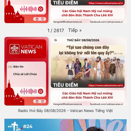
Tiếp
»
1
/
2617
Radio thứ Bảy 08/08/2026 - Vatican News Tiếng Việt