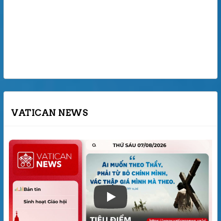
VATICAN NEWS