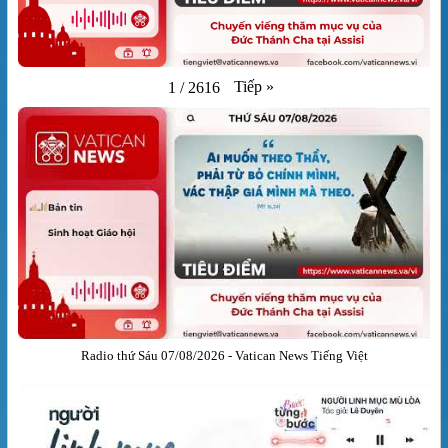
Tiếp
»
1
/
2616
Radio thứ Sáu 07/08/2026 - Vatican News Tiếng Việt