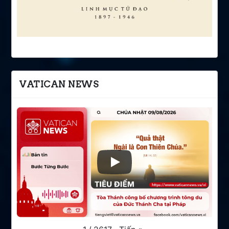
VATICAN NEWS