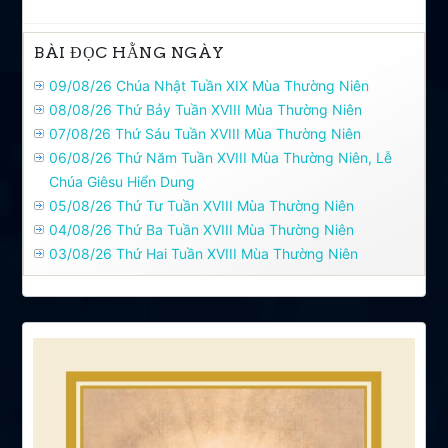
BÀI ĐỌC HẰNG NGÀY
09/08/26 Chúa Nhật Tuần XIX Mùa Thường Niên
08/08/26 Thứ Bảy Tuần XVIII Mùa Thường Niên
07/08/26 Thứ Sáu Tuần XVIII Mùa Thường Niên
06/08/26 Thứ Năm Tuần XVIII Mùa Thường Niên, Lễ
Chúa Giêsu Hiển Dung
05/08/26 Thứ Tư Tuần XVIII Mùa Thường Niên
04/08/26 Thứ Ba Tuần XVIII Mùa Thường Niên
03/08/26 Thứ Hai Tuần XVIII Mùa Thường Niên