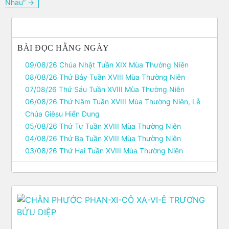
Nhau” →
viết
BÀI ĐỌC HẰNG NGÀY
09/08/26 Chúa Nhật Tuần XIX Mùa Thường Niên
08/08/26 Thứ Bảy Tuần XVIII Mùa Thường Niên
07/08/26 Thứ Sáu Tuần XVIII Mùa Thường Niên
06/08/26 Thứ Năm Tuần XVIII Mùa Thường Niên, Lễ
Chúa Giêsu Hiển Dung
05/08/26 Thứ Tư Tuần XVIII Mùa Thường Niên
04/08/26 Thứ Ba Tuần XVIII Mùa Thường Niên
03/08/26 Thứ Hai Tuần XVIII Mùa Thường Niên