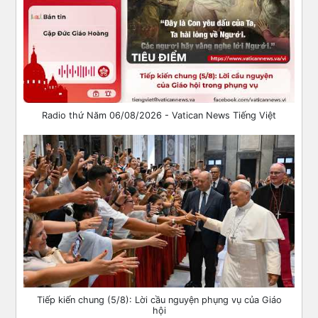
Radio thứ Năm 06/08/2026 - Vatican News Tiếng Việt
Tiếp kiến chung (5/8): Lời cầu nguyện phụng vụ của Giáo
hội