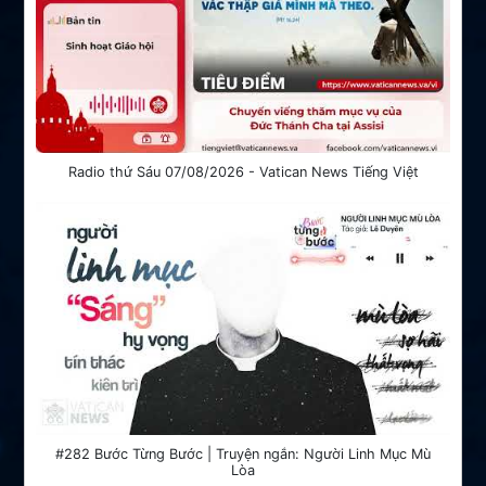
Radio thứ Sáu 07/08/2026 - Vatican News Tiếng Việt
#282 Bước Từng Bước | Truyện ngắn: Người Linh Mục Mù
Lòa