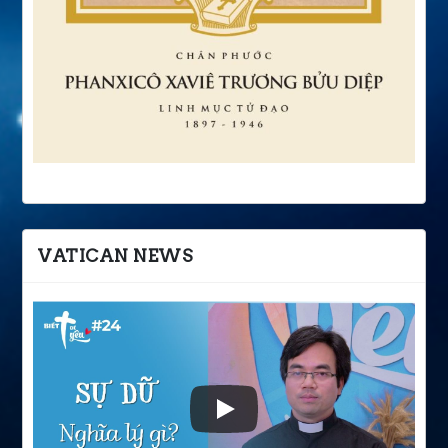
VATICAN NEWS