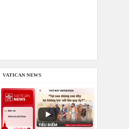
VATICAN NEWS