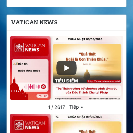
VATICAN NEWS
Tiếp
»
1
/
2617