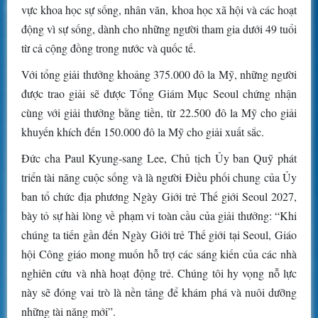
vực khoa học sự sống, nhân văn, khoa học xã hội và các hoạt
động vì sự sống, dành cho những người tham gia dưới 49 tuổi
từ cả cộng đồng trong nước và quốc tế.
Với tổng giải thưởng khoảng 375.000 đô la Mỹ, những người
được trao giải sẽ được Tổng Giám Mục Seoul chứng nhận
cùng với giải thưởng bằng tiền, từ 22.500 đô la Mỹ cho giải
khuyến khích đến 150.000 đô la Mỹ cho giải xuất sắc.
Đức cha Paul Kyung-sang Lee, Chủ tịch Ủy ban Quỹ phát
triển tài năng cuộc sống và là người Điều phối chung của Ủy
ban tổ chức địa phương Ngày Giới trẻ Thế giới Seoul 2027,
bày tỏ sự hài lòng về phạm vi toàn cầu của giải thưởng: “Khi
chúng ta tiến gần đến Ngày Giới trẻ Thế giới tại Seoul, Giáo
hội Công giáo mong muốn hỗ trợ các sáng kiến của các nhà
nghiên cứu và nhà hoạt động trẻ. Chúng tôi hy vọng nỗ lực
này sẽ đóng vai trò là nền tảng để khám phá và nuôi dưỡng
những tài năng mới”.