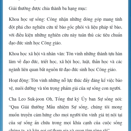
Giải thưởng được chia thành ba hạng mục:
Khoa học sự sống: Công nhận những đóng góp mang tính
đột phá cho nghiên cứu tế bào gốc phôi và liệu pháp tế bào,
với điều kiện những nghiên cứu này tuân thủ các tiêu chuẩn
đạo đức sinh học Công giáo.
Khoa học xã hội và nhân văn: Tôn vinh những thành tựu hàn
lâm về đạo đức, triết học, xã hội học, luật, thần học và các
ngành liên quan bắt nguồn từ đạo đức sinh học Công giáo.
Hoạt động: Tôn vinh những nỗ lực thúc đẩy đáng kể việc bảo
vệ, nuôi dưỡng và tôn trọng phẩm giá của sự sống con người.
Cha Leo Suk-joon Oh, Tổng thư ký Ủy ban Sự sống nói:
“Qua Giải thưởng Mầu nhiệm Sự sống, chúng tôi mong
muốn truyền cảm hứng cho mọi người tôn vinh giá trị nội tại
của sự sống ẩn chứa trong mọi khía cạnh của cuộc sống
chúng ta, và kêu gọi sự tham gia và quan tâm rộng rãi”.