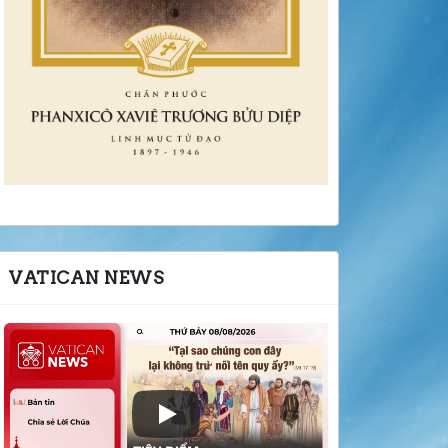
VATICAN NEWS