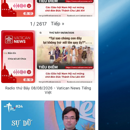
Tiếp
»
1
/
2617
Radio thứ Bảy 08/08/2026 - Vatican News Tiếng
Việt