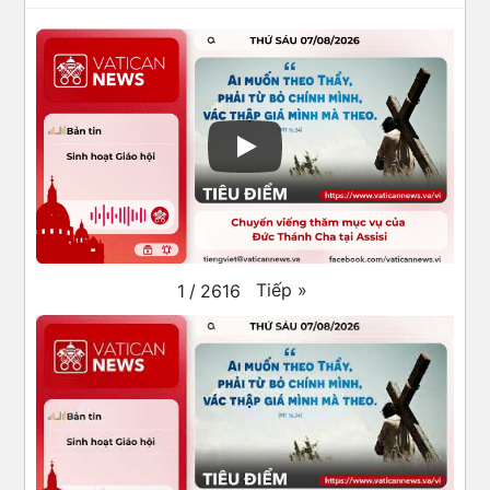
Tiếp
»
1
/
2616