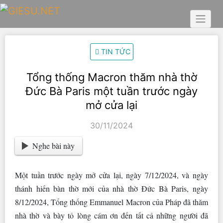
Skip
to
content
TIN TỨC
Tổng thống Macron thăm nhà thờ
Đức Bà Paris một tuần trước ngày
mở cửa lại
30/11/2024
Nghe bài này
Một tuần trước ngày mở cửa lại, ngày 7/12/2024, và ngày
thánh hiến bàn thờ mới của nhà thờ Đức Bà Paris, ngày
8/12/2024, Tổng thống Emmanuel Macron của Pháp đã thăm
nhà thờ và bày tỏ lòng cám ơn đến tất cả những người đã