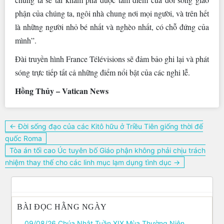
phận của chúng ta, ngôi nhà chung nơi mọi người, và trên hết
là những người nhỏ bé nhất và nghèo nhất, có chỗ đứng của
mình”.
Đài truyền hình France Télévisions sẽ đảm bảo ghi lại và phát
sóng trực tiếp tất cả những điểm nổi bật của các nghi lễ.
Hồng Thủy – Vatican News
Điều
← Đời sống đạo của các Kitô hữu ở Triều Tiên giống thời đế
hướng
quốc Roma
bài
Tòa án tối cao Úc tuyên bố Giáo phận không phải chịu trách
viết
nhiệm thay thế cho các linh mục lạm dụng tình dục →
BÀI ĐỌC HẰNG NGÀY
09/08/26 Chúa Nhật Tuần XIX Mùa Thường Niên