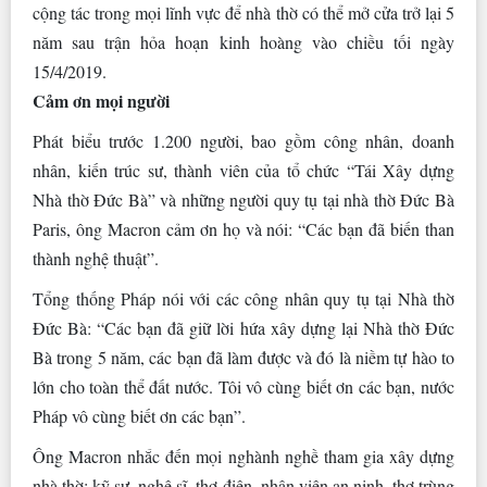
cộng tác trong mọi lĩnh vực để nhà thờ có thể mở cửa trở lại 5
năm sau trận hỏa hoạn kinh hoàng vào chiều tối ngày
15/4/2019.
Cảm ơn mọi người
Phát biểu trước 1.200 người, bao gồm công nhân, doanh
nhân, kiến ​​trúc sư, thành viên của tổ chức “Tái Xây dựng
Nhà thờ Đức Bà” và những người quy tụ tại nhà thờ Đức Bà
Paris, ông Macron cảm ơn họ và nói: “Các bạn đã biến than
thành nghệ thuật”.
Tổng thống Pháp nói với các công nhân quy tụ tại Nhà thờ
Đức Bà: “Các bạn đã giữ lời hứa xây dựng lại Nhà thờ Đức
Bà trong 5 năm, các bạn đã làm được và đó là niềm tự hào to
lớn cho toàn thể đất nước. Tôi vô cùng biết ơn các bạn, nước
Pháp vô cùng biết ơn các bạn”.
Ông Macron nhắc đến mọi nghành nghề tham gia xây dựng
nhà thờ: kỹ sư, nghệ sĩ, thợ điện, nhân viên an ninh, thợ trùng