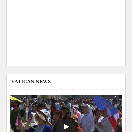
VATICAN NEWS