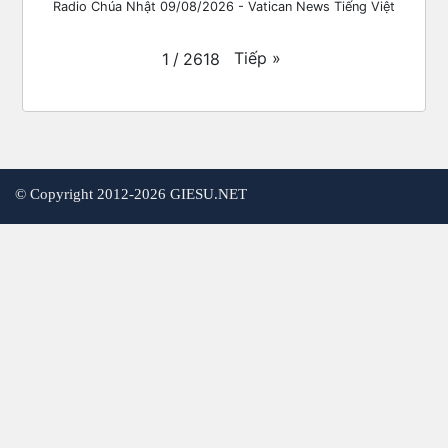
Radio Chúa Nhật 09/08/2026 - Vatican News Tiếng Việt
Tiếp
»
1
/
2618
©
Copyright 2012-2026 GIESU.NET