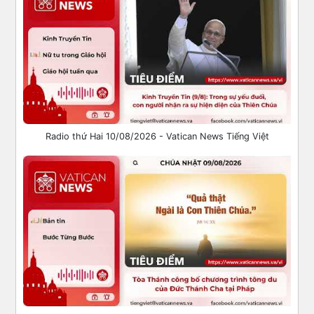
Radio thứ Hai 10/08/2026 - Vatican News Tiếng Việt