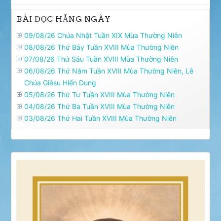
BÀI ĐỌC HẰNG NGÀY
09/08/26 Chúa Nhật Tuần XIX Mùa Thường Niên
08/08/26 Thứ Bảy Tuần XVIII Mùa Thường Niên
07/08/26 Thứ Sáu Tuần XVIII Mùa Thường Niên
06/08/26 Thứ Năm Tuần XVIII Mùa Thường Niên, Lễ
Chúa Giêsu Hiển Dung
05/08/26 Thứ Tư Tuần XVIII Mùa Thường Niên
04/08/26 Thứ Ba Tuần XVIII Mùa Thường Niên
03/08/26 Thứ Hai Tuần XVIII Mùa Thường Niên