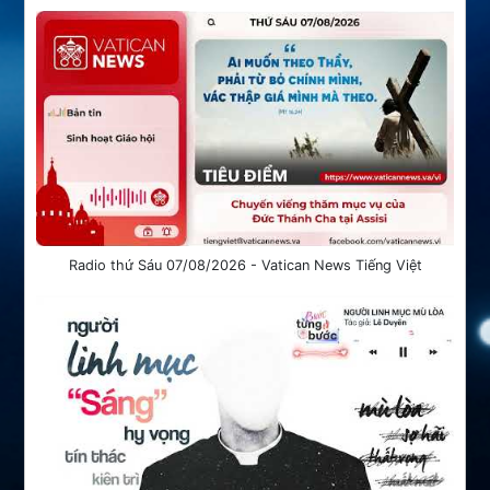
Radio thứ Sáu 07/08/2026 - Vatican News Tiếng Việt