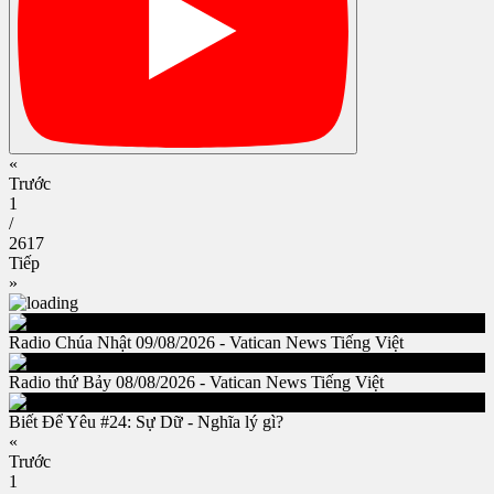
«
Trước
1
/
2617
Tiếp
»
Radio Chúa Nhật 09/08/2026 - Vatican News Tiếng Việt
Radio thứ Bảy 08/08/2026 - Vatican News Tiếng Việt
Biết Để Yêu #24: Sự Dữ - Nghĩa lý gì?
«
Trước
1