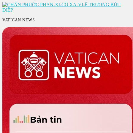
VATICAN NEWS