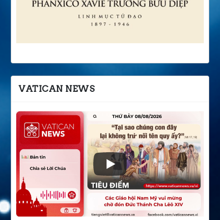
VATICAN NEWS