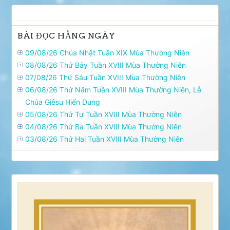
BÀI ĐỌC HẰNG NGÀY
09/08/26 Chúa Nhật Tuần XIX Mùa Thường Niên
08/08/26 Thứ Bảy Tuần XVIII Mùa Thường Niên
07/08/26 Thứ Sáu Tuần XVIII Mùa Thường Niên
06/08/26 Thứ Năm Tuần XVIII Mùa Thường Niên, Lễ
Chúa Giêsu Hiển Dung
05/08/26 Thứ Tư Tuần XVIII Mùa Thường Niên
04/08/26 Thứ Ba Tuần XVIII Mùa Thường Niên
03/08/26 Thứ Hai Tuần XVIII Mùa Thường Niên