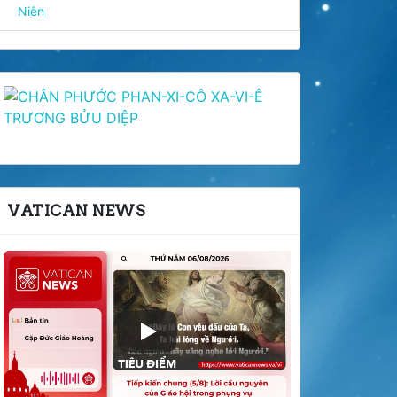
Niên
VATICAN NEWS