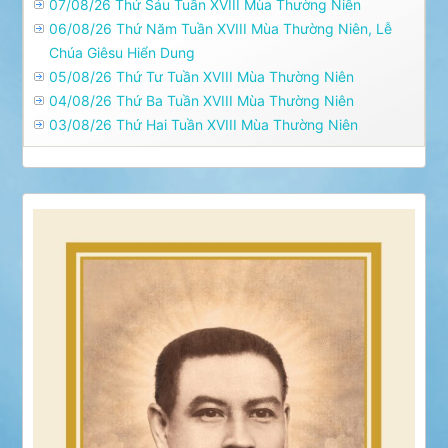
07/08/26 Thứ Sáu Tuần XVIII Mùa Thường Niên
06/08/26 Thứ Năm Tuần XVIII Mùa Thường Niên, Lễ
Chúa Giêsu Hiển Dung
05/08/26 Thứ Tư Tuần XVIII Mùa Thường Niên
04/08/26 Thứ Ba Tuần XVIII Mùa Thường Niên
03/08/26 Thứ Hai Tuần XVIII Mùa Thường Niên