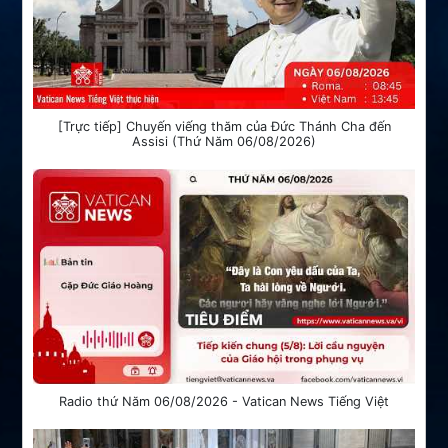
[Trực tiếp] Chuyến viếng thăm của Đức Thánh Cha đến
Assisi (Thứ Năm 06/08/2026)
Radio thứ Năm 06/08/2026 - Vatican News Tiếng Việt