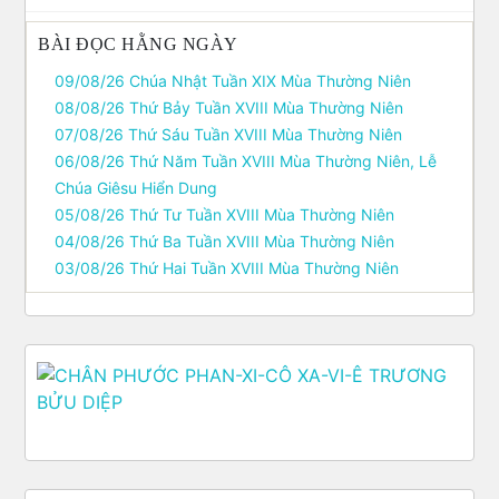
BÀI ĐỌC HẰNG NGÀY
09/08/26 Chúa Nhật Tuần XIX Mùa Thường Niên
08/08/26 Thứ Bảy Tuần XVIII Mùa Thường Niên
07/08/26 Thứ Sáu Tuần XVIII Mùa Thường Niên
06/08/26 Thứ Năm Tuần XVIII Mùa Thường Niên, Lễ
Chúa Giêsu Hiển Dung
05/08/26 Thứ Tư Tuần XVIII Mùa Thường Niên
04/08/26 Thứ Ba Tuần XVIII Mùa Thường Niên
03/08/26 Thứ Hai Tuần XVIII Mùa Thường Niên