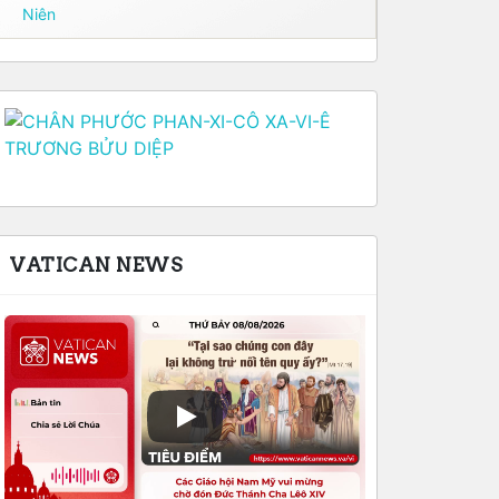
Niên
VATICAN NEWS