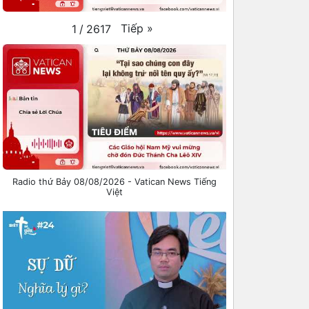
Tiếp
»
1
/
2617
Radio thứ Bảy 08/08/2026 - Vatican News Tiếng
Việt