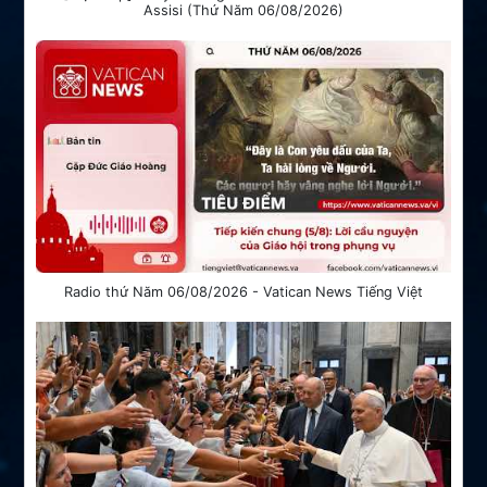
Assisi (Thứ Năm 06/08/2026)
Radio thứ Năm 06/08/2026 - Vatican News Tiếng Việt