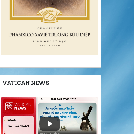
VATICAN NEWS