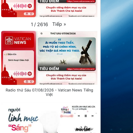
Tiếp
»
1
/
2616
Radio thứ Sáu 07/08/2026 - Vatican News Tiếng
Việt