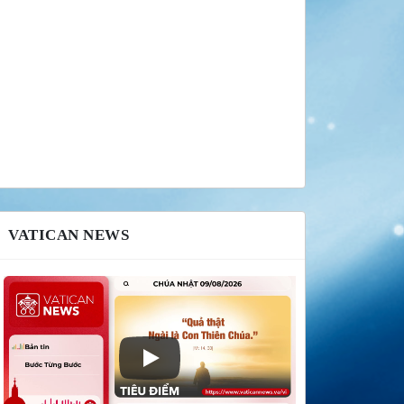
VATICAN NEWS