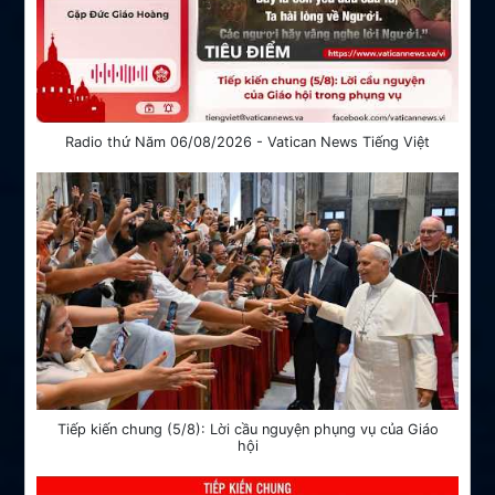
Radio thứ Năm 06/08/2026 - Vatican News Tiếng Việt
Tiếp kiến chung (5/8): Lời cầu nguyện phụng vụ của Giáo
hội