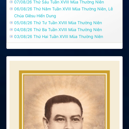
07/08/26 Thứ Sáu Tuần XVIII Mùa Thường Niên
06/08/26 Thứ Năm Tuần XVIII Mùa Thường Niên, Lễ
Chúa Giêsu Hiển Dung
05/08/26 Thứ Tư Tuần XVIII Mùa Thường Niên
04/08/26 Thứ Ba Tuần XVIII Mùa Thường Niên
03/08/26 Thứ Hai Tuần XVIII Mùa Thường Niên