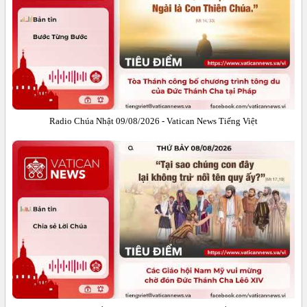
Radio Chúa Nhật 09/08/2026 - Vatican News Tiếng Việt