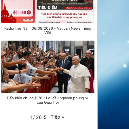
Radio thứ Năm 06/08/2026 - Vatican News Tiếng
Việt
Tiếp kiến chung (5/8): Lời cầu nguyện phụng vụ
của Giáo hội
Tiếp
»
1
/
2615