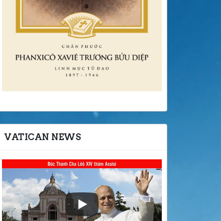
VATICAN NEWS