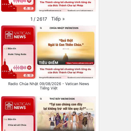
Tiếp
»
1
/
2617
Radio Chúa Nhật 09/08/2026 - Vatican News
Tiếng Việt