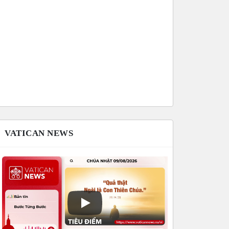
VATICAN NEWS