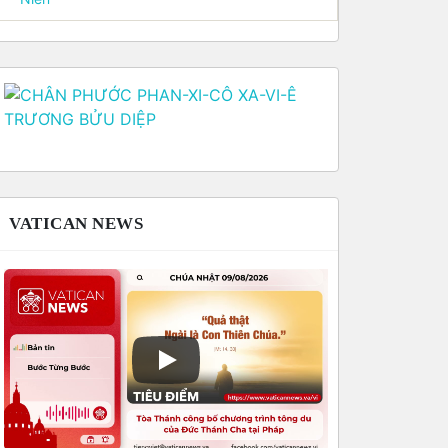
VATICAN NEWS