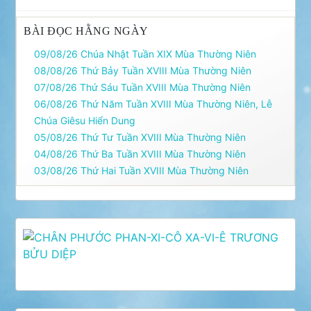
BÀI ĐỌC HẰNG NGÀY
09/08/26 Chúa Nhật Tuần XIX Mùa Thường Niên
08/08/26 Thứ Bảy Tuần XVIII Mùa Thường Niên
07/08/26 Thứ Sáu Tuần XVIII Mùa Thường Niên
06/08/26 Thứ Năm Tuần XVIII Mùa Thường Niên, Lễ
Chúa Giêsu Hiển Dung
05/08/26 Thứ Tư Tuần XVIII Mùa Thường Niên
04/08/26 Thứ Ba Tuần XVIII Mùa Thường Niên
03/08/26 Thứ Hai Tuần XVIII Mùa Thường Niên