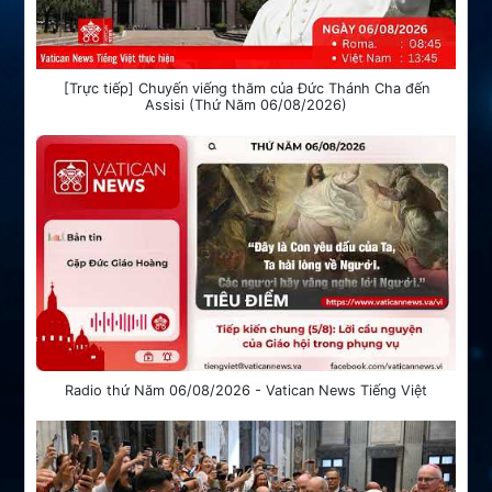
[Trực tiếp] Chuyến viếng thăm của Đức Thánh Cha đến
Assisi (Thứ Năm 06/08/2026)
Radio thứ Năm 06/08/2026 - Vatican News Tiếng Việt