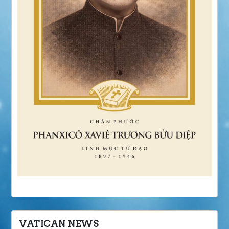
VATICAN NEWS