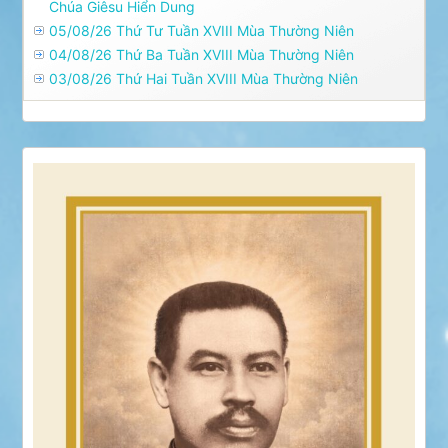
Chúa Giêsu Hiển Dung
05/08/26 Thứ Tư Tuần XVIII Mùa Thường Niên
04/08/26 Thứ Ba Tuần XVIII Mùa Thường Niên
03/08/26 Thứ Hai Tuần XVIII Mùa Thường Niên