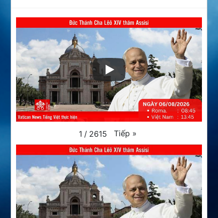
Tiếp
»
1
/
2615