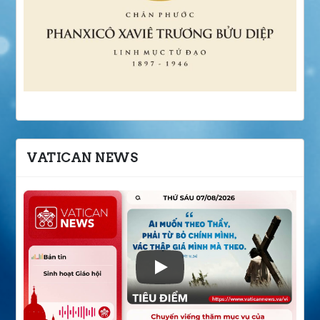
VATICAN NEWS