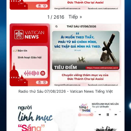
Tiếp
»
1
/
2616
Radio thứ Sáu 07/08/2026 - Vatican News Tiếng Việt