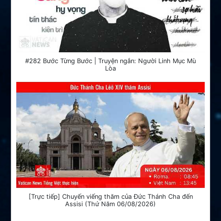
#282 Bước Từng Bước | Truyện ngắn: Người Linh Mục Mù
Lòa
[Trực tiếp] Chuyến viếng thăm của Đức Thánh Cha đến
Assisi (Thứ Năm 06/08/2026)