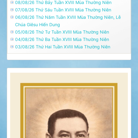
08/08/26 Thứ Bảy Tuần XVIII Mùa Thường Niên
07/08/26 Thứ Sáu Tuần XVIII Mùa Thường Niên
06/08/26 Thứ Năm Tuần XVIII Mùa Thường Niên, Lễ
Chúa Giêsu Hiển Dung
05/08/26 Thứ Tư Tuần XVIII Mùa Thường Niên
04/08/26 Thứ Ba Tuần XVIII Mùa Thường Niên
03/08/26 Thứ Hai Tuần XVIII Mùa Thường Niên