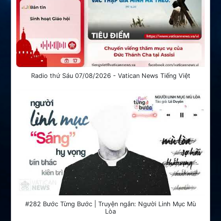
Radio thứ Sáu 07/08/2026 - Vatican News Tiếng Việt
#282 Bước Từng Bước | Truyện ngắn: Người Linh Mục Mù
Lòa