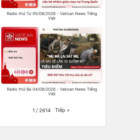
Radio thứ Tư 05/08/2026 - Vatican News Tiếng
Việt
Radio thứ Ba 04/08/2026 - Vatican News Tiếng
Việt
Tiếp
»
1
/
2614