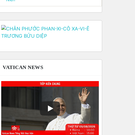
VATICAN NEWS