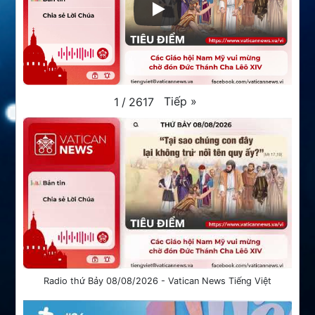
Tiếp
»
1
/
2617
Radio thứ Bảy 08/08/2026 - Vatican News Tiếng Việt