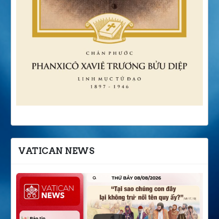
VATICAN NEWS