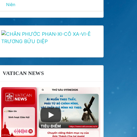
Niên
VATICAN NEWS