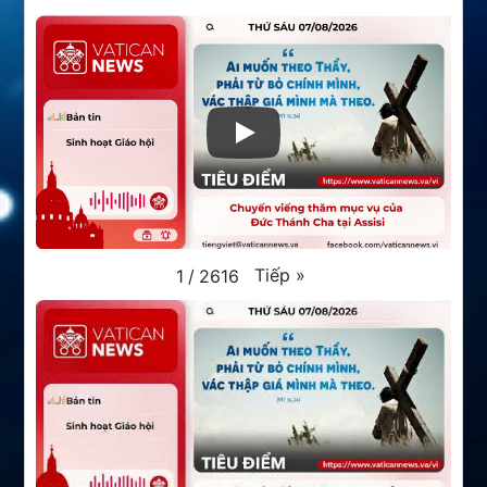
Tiếp
»
1
/
2616