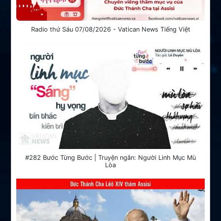
Radio thứ Sáu 07/08/2026 - Vatican News Tiếng Việt
#282 Bước Từng Bước | Truyện ngắn: Người Linh Mục Mù
Lòa