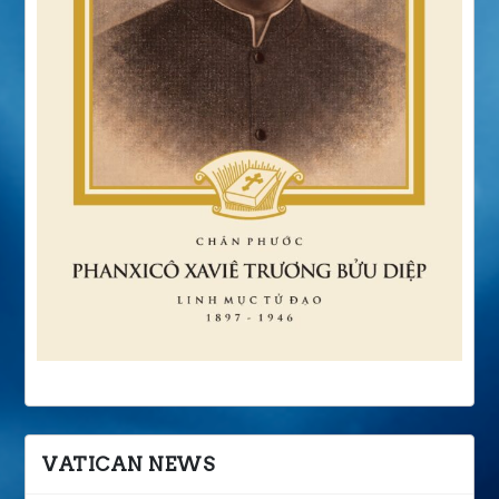
VATICAN NEWS