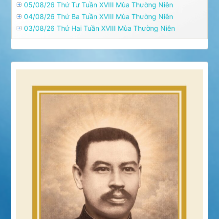
05/08/26 Thứ Tư Tuần XVIII Mùa Thường Niên
04/08/26 Thứ Ba Tuần XVIII Mùa Thường Niên
03/08/26 Thứ Hai Tuần XVIII Mùa Thường Niên